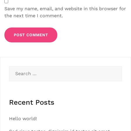
Save my name, email, and website in this browser for
the next time I comment.
Search
for:
Recent Posts
Hello world!