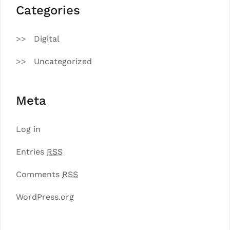
Categories
Digital
Uncategorized
Meta
Log in
Entries
RSS
Comments
RSS
WordPress.org