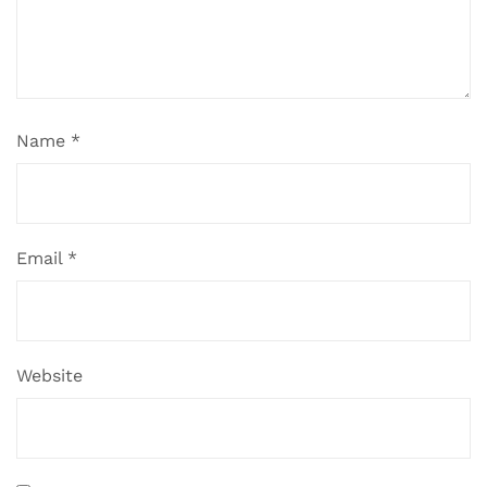
Name
*
Email
*
Website