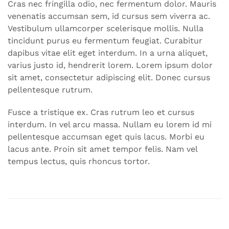
Cras nec fringilla odio, nec fermentum dolor. Mauris
venenatis accumsan sem, id cursus sem viverra ac.
Vestibulum ullamcorper scelerisque mollis. Nulla
tincidunt purus eu fermentum feugiat. Curabitur
dapibus vitae elit eget interdum. In a urna aliquet,
varius justo id, hendrerit lorem. Lorem ipsum dolor
sit amet, consectetur adipiscing elit. Donec cursus
pellentesque rutrum.
Fusce a tristique ex. Cras rutrum leo et cursus
interdum. In vel arcu massa. Nullam eu lorem id mi
pellentesque accumsan eget quis lacus. Morbi eu
lacus ante. Proin sit amet tempor felis. Nam vel
tempus lectus, quis rhoncus tortor.